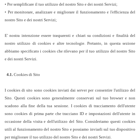
• Per semplificare il tuo utilizzo del nostro Sito e dei nostri Servizi;
• Per monitorare, analizzare e migliorare il funzionamento e l'efficienza del
nostro Sito e dei nostri Servizi;
E' nostra intenzione essere trasparenti e chiari su condizioni e finalità del
nostro utilizzo di cookies e altre tecnologie. Pertanto, in questa sezione
abbiamo specificato i cookies che rilevano per il tuo utilizzo del nostro Sito
e dei nostri Servizi.
4.1.
Cookies di Sito
I cookies di sito sono cookies inviati dai server per consentire l'utilizzo del
Sito. Questi cookies sono generalmente conservati sul tuo browser e non
scadono alla fine della tua sessione. I cookies di tracciamento dell'utente
sono cookies di prima parte che tracciano ID e impostazioni dell'utente in
occasione della visita e dell'utilizzo del Sito. Consideriamo questi cookies
utili al funzionamento del nostro Sito e possiamo inviarli sul tuo dispositivo
per migliorare il tuo utilizzo del nostro Sito e dei nostri Servizi.