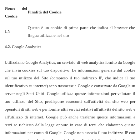
Nome del
Finalità del Cookie
Cookie
Questo è un cookie di prima parte che indica al browser che
LN
lingua utilizzare nel sito
4.2.
Google Analytics
Utilizziamo Google Analytics, un servizio di web analytics fornito da Google
che invia cookies sul tuo dispositivo. Le informazioni generate dal cookie
sul tuo utilizzo del Sito (compreso il tuo indirizzo IP, che indica il tuo
identificativo su internet) sono trasmesse a Google e conservate da Google su
server negli Stati Uniti. Google utilizza queste informazioni per valutare il
tuo utilizzo del Sito, predisporre resoconti sull'attività del sito web per
operatori di siti web e per fornire altri servizi relativi all'attività del sito web e
all'utilizzo di internet. Google può anche trasferire queste informazioni a
terzi se richiesto dalla legge oppure in caso di terzi che elaborano queste
informazioni per conto di Google. Google non associa il tuo indirizzo IP con