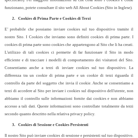
funzionano, potete consultare il sito web
All About Cookies
(Sito in Inglese).
2.
Cookies di Prima Parte e Cookies di Terzi
E’ probabile che possiamo inviare cookies sul tuo dispositivo tramite il
nostro Sito. I Cookies che inviamo sono definiti cookies di prima parte. I
cookies di prima parte sono cookies che appartengono al Sito che li ha creati.
L'utilizzo di tali cookies ci permette di far funzionare il Sito in modo
efficiente e di tracciare i modelli di comportamento dei visitatori del Sito.
Consentiamo anche a terzi di inviare cookies sul tuo dispositivo. La
differenza tra un cookie di prima parte e un cookie di terzi riguarda il
controllo da parte del soggetto che invia il cookie. Anche se consentiamo a
terzi di accedere al Sito per inviare i cookies sul dispositivo dell'utente, non
abbiamo il controllo sulle informazioni fornite dai cookies e non abbiamo
accesso a tali dati. Queste informazioni sono controllate totalmente da terzi
secondo quanto descritto nella relativa privacy policy.
3.
Cookies di Sessione e Cookies Persistenti
Il nostro Sito può inviare cookies di sessione e persistenti sul tuo dispositivo.